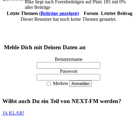
Rike liegt nach Forenbeiträgen auf Platz 185 mit 0%
aller Beiträge
Letzte Themen
(Beiträge anzeigen)
Forum
Letzter Beitrag
Dieser Benutzer hat noch keine Themen gestartet.
Melde Dich mit Deinen Daten an
Benutzername
Passwort
Merken
Willst auch
Du
ein Teil von
NEXT-FM
werden?
JA KLAR!