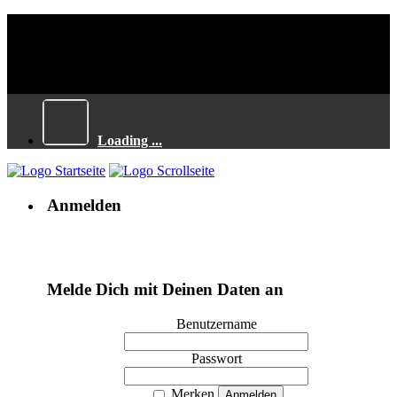
Loading ...
Anmelden
Melde Dich mit Deinen Daten an
Benutzername
Passwort
Merken