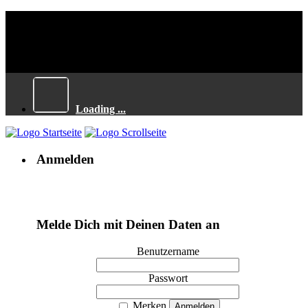
Loading ...
Anmelden
Melde Dich mit Deinen Daten an
Benutzername
Passwort
Merken