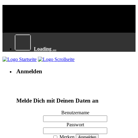
Loading ...
Anmelden
Melde Dich mit Deinen Daten an
Benutzername
Passwort
Merken