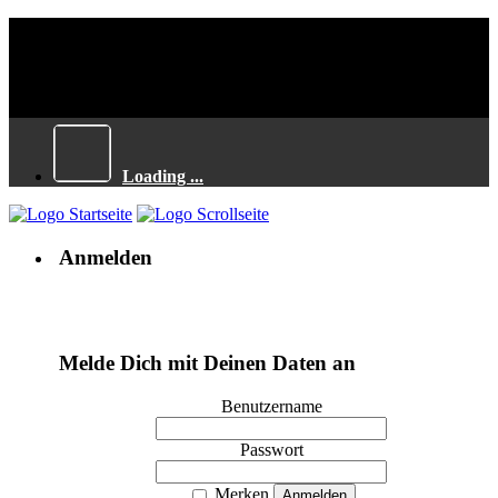
Loading ...
Anmelden
Melde Dich mit Deinen Daten an
Benutzername
Passwort
Merken