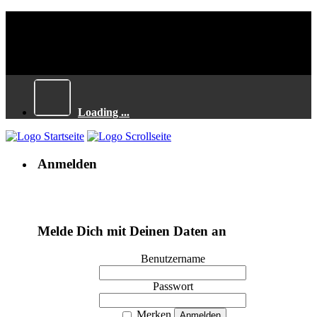
Loading ...
Anmelden
Melde Dich mit Deinen Daten an
Benutzername
Passwort
Merken