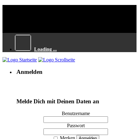
Loading ...
Anmelden
Melde Dich mit Deinen Daten an
Benutzername
Passwort
Merken