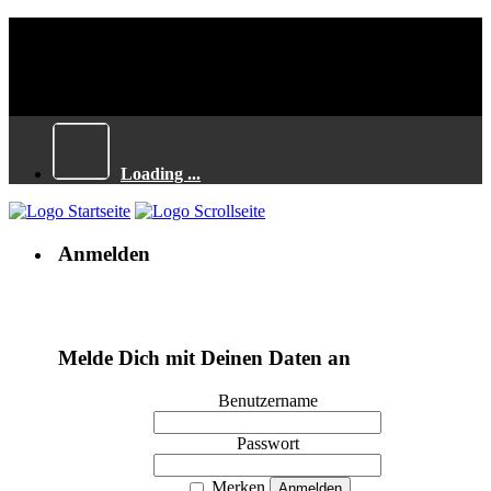
Loading ...
Anmelden
Melde Dich mit Deinen Daten an
Benutzername
Passwort
Merken