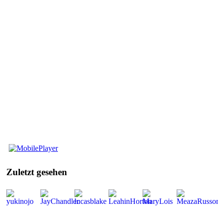
Mobile
Player
Zuletzt
gesehen