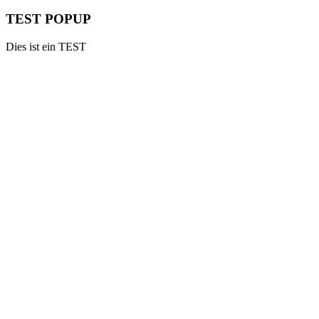
TEST POPUP
Dies ist ein TEST