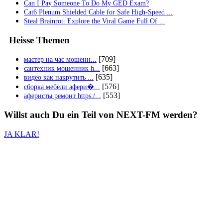
Can I Pay Someone To Do My GED Exam?
Cat6 Plenum Shielded Cable for Safe High-Speed ...
Steal Brainrot: Explore the Viral Game Full Of ...
Heisse Themen
[709]
мастер на час мошенн...
[663]
сантехник мошенник h...
[635]
видео как накрутить ...
[576]
сборка мебели афери�...
[553]
аферисты ремонт https:/...
Willst auch
Du
ein Teil von
NEXT-FM
werden?
JA KLAR!