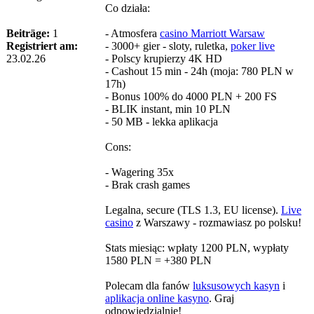
Co działa:
Beiträge:
1
- Atmosfera
casino Marriott Warsaw
Registriert am:
- 3000+ gier - sloty, ruletka,
poker live
23.02.26
- Polscy krupierzy 4K HD
- Cashout 15 min - 24h (moja: 780 PLN w
17h)
- Bonus 100% do 4000 PLN + 200 FS
- BLIK instant, min 10 PLN
- 50 MB - lekka aplikacja
Cons:
- Wagering 35x
- Brak crash games
Legalna, secure (TLS 1.3, EU license).
Live
casino
z Warszawy - rozmawiasz po polsku!
Stats miesiąc: wpłaty 1200 PLN, wypłaty
1580 PLN = +380 PLN
Polecam dla fanów
luksusowych kasyn
i
aplikacja online kasyno
. Graj
odpowiedzialnie!