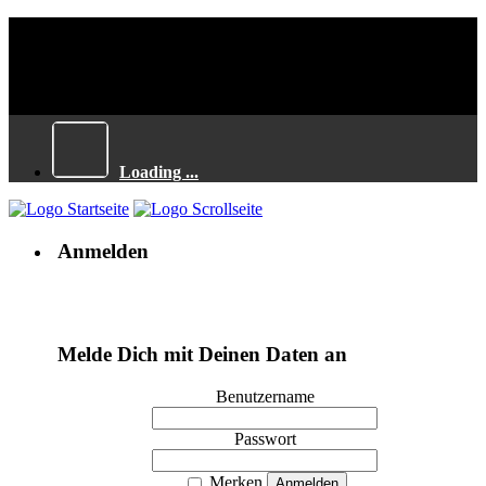
Loading ...
Anmelden
Melde Dich mit Deinen Daten an
Benutzername
Passwort
Merken