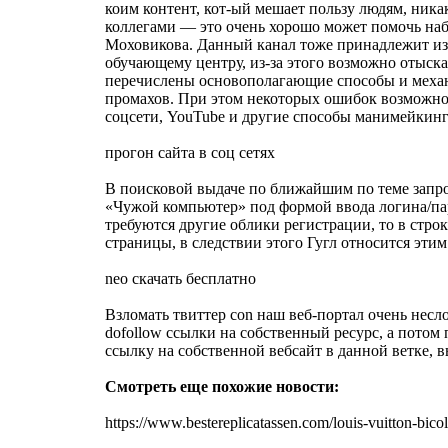
прогон сайта в соц сетях
В поисковой выдаче по ближайшим по теме запроса
«Чужой компьютер» под формой ввода логина/паро
требуются другие облики регистрации, то в стро
страницы, в следствии этого Гугл относится эт
neo скачать бесплатно
Взломать твиттер con наш веб-портал очень несл
dofollow ссылки на собственный ресурс, а потом
ссылку на собственной вебсайт в данной ветке,
Смотреть еще похожие новости:
https://www.bestereplicatassen.com/louis-vuitton