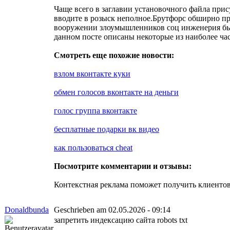
Чаще всего в заглавии установочного файла прис
вводите в розыск неполное.Брутфорс обширно при
вооружении злоумышленников соц инженерия бы
данном посте описаны некоторые из наиболее ча
Смотреть еще похожие новости:
взлом вконтакте куки
обмен голосов вконтакте на деньги
голос группа вконтакте
бесплатные подарки вк видео
как пользоваться cheat
Посмотрите комментарии и отзывы:
Контекстная реклама поможет получить клиенто
Donaldbunda
Geschrieben am 02.05.2026 - 09:14
запретить индексацию сайта robots txt