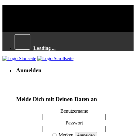
Loading ...
Anmelden
Melde Dich mit Deinen Daten an
Benutzername
Passwort
Merken