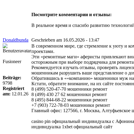
Посмотрите комментарии и отзывы:
В реальное время и спасибо развитию технологий
Donaldbunda
Geschrieben am 16.05.2026 - 13:47
В современном мире, где стремление к уюту и к
проектами.
Эти «ремонтные маги» аферисты привлекают вни
Fusioneer
осторожным при выборе подрядчика для ремонта
Рекомендуется изучать отзывы, проверять лиценз
мошенникам разрушить ваше представление о до
Beiträge:
Обратившись в ««компанию» мошенники муж на ча
9798
Кстати, обратите внимание, на их сайте постоя
Registriert
8 (499) 520-47-70 мошенники ремонт
am:
12.01.26
8 (499) 430 27 62 мошенники ремонт
8 (495) 844-68-22 мошенники ремонт
+7 (903) 722-78-03 мошенники ремонт
Главный офис: 127566, г. Москва, Алтуфьевское шо
casino pin официальный индивидуалка с Афони
индивидуалка 1xbet официальный сайт