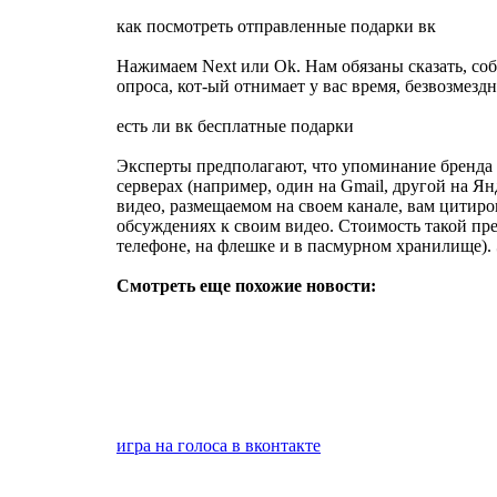
как посмотреть отправленные подарки вк
Нажимаем Next или Ok. Нам обязаны сказать, со
опроса, кот-ый отнимает у вас время, безвозмез
есть ли вк бесплатные подарки
Эксперты предполагают, что упоминание бренда 
серверах (например, один на Gmail, другой на Я
видео, размещаемом на своем канале, вам цитиро
обсуждениях к своим видео. Стоимость такой пре
телефоне, на флешке и в пасмурном хранилище). 
Смотреть еще похожие новости:
игра на голоса в вконтакте