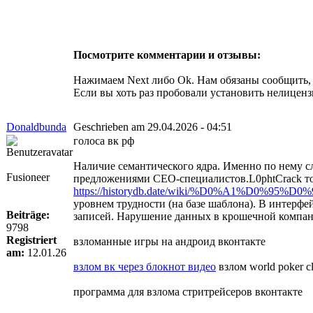
Посмотрите комментарии и отзывы:
Нажимаем Next либо Ok. Нам обязаны сообщить, 
Если вы хоть раз пробовали установить нелицензи
Donaldbunda
Geschrieben am 29.04.2026 - 04:51
голоса вк рф
Наличие семантического ядра. Именно по нему сл
Fusioneer
предложениями СЕО-специалистов.L0phtCrack тож
https://historydb.date/wiki/%D0%A1
уровнем трудности (на базе шаблона). В интерфе
Beiträge:
записей. Нарушение данных в крошечной компани
9798
Registriert
взломанные игры на андроид вконтакте
am:
12.01.26
взлом вк через блокнот видео
взлом world poker c
программа для взлома стритрейсеров вконтакте