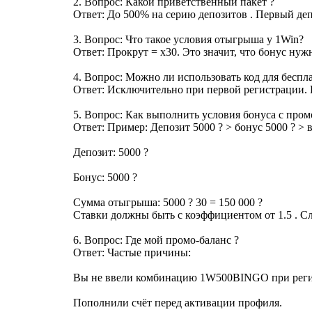
2. Вопрос: Какой приветственный пакет ?
Ответ: До 500% на серию депозитов . Первый деп
3. Вопрос: Что такое условия отыгрыша у 1Win?
Ответ: Прокрут = х30. Это значит, что бонус нуж
4. Вопрос: Можно ли использовать код для беспл
Ответ: Исключительно при первой регистрации. 
5. Вопрос: Как выполнить условия бонуса с п
Ответ: Пример: Депозит 5000 ? > бонус 5000 ? > 
Депозит: 5000 ?
Бонус: 5000 ?
Сумма отыгрыша: 5000 ? 30 = 150 000 ?
Ставки должны быть с коэффициентом от 1.5 . С
6. Вопрос: Где мой промо-баланс ?
Ответ: Частые причины:
Вы не ввели комбинацию 1W500BINGO при реги
Пополнили счёт перед активации профиля.