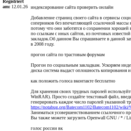
Registriert
am:
12.01.26
индексирование сайта проверить онлайн
Добавление страниц своего сайта в сервисы соц
соперников без впечатляющей ссылочной массы н
потому что они заботятся о сохранении хорошей 
по ссылкам с иных сайтов, из почтовых извести
закладок.Об данном Вы спрашиваете в данной зам
в 2008 году.
прогон сайта по трастовым форумам
Прогон по социальным закладкам. Ускоряем ин
диска система выдаст оплошность копирования и
как положить голоса вконтакте бесплатно
Для хранения своих трудных паролей используйт
WinRAR). Просто создайте текстовый файл, введи
генерировать каждое число паролей указанной тр
https://notabug.org/Batecom1102/Ba
Заниматься усовершенствованием ссылочного про
Вы также можете загрузить Openwall GNU / * / Lin
голос россии вк