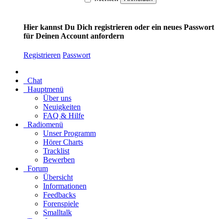
Hier kannst Du Dich registrieren oder ein neues Passwort
für Deinen Account anfordern
Registrieren
Passwort
Chat
Hauptmenü
Über uns
Neuigkeiten
FAQ & Hilfe
Radiomenü
Unser Programm
Hörer Charts
Tracklist
Bewerben
Forum
Übersicht
Informationen
Feedbacks
Forenspiele
Smalltalk