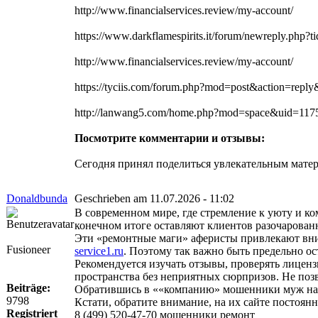
http://www.financialservices.review/my-account/
https://www.darkflamespirits.it/forum/newreply.php
http://www.financialservices.review/my-account/
https://tyciis.com/forum.php?mod=post&action=r
http://lanwang5.com/home.php?mod=space&uid=117
Посмотрите комментарии и отзывы:
Сегодня принял поделиться увлекательным матери
Donaldbunda
Geschrieben am 11.07.2026 - 11:02
В современном мире, где стремление к уюту и к
конечном итоге оставляют клиентов разочарова
Эти «ремонтные маги» аферисты привлекают вни
Fusioneer
service1.ru
. Поэтому так важно быть предельно о
Рекомендуется изучать отзывы, проверять лиценз
пространства без неприятных сюрпризов. Не поз
Beiträge:
Обратившись в ««компанию» мошенники муж на ча
9798
Кстати, обратите внимание, на их сайте постоя
Registriert
8 (499) 520-47-70 мошенники ремонт