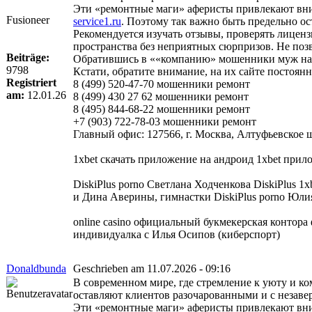
Эти «ремонтные маги» аферисты привлекают вни
Fusioneer
service1.ru
. Поэтому так важно быть предельно о
Рекомендуется изучать отзывы, проверять лиценз
пространства без неприятных сюрпризов. Не поз
Beiträge:
Обратившись в ««компанию» мошенники муж на ча
9798
Кстати, обратите внимание, на их сайте постоя
Registriert
8 (499) 520-47-70 мошенники ремонт
am:
12.01.26
8 (499) 430 27 62 мошенники ремонт
8 (495) 844-68-22 мошенники ремонт
+7 (903) 722-78-03 мошенники ремонт
Главный офис: 127566, г. Москва, Алтуфьевское шо
1xbet скачать приложение на андроид 1xbet при
DiskiPlus porno Светлана Ходченкова DiskiPlus 1x
и Дина Аверины, гимнастки DiskiPlus porno Юлия 
online casino официальный букмекерская контора
индивидуалка с Илья Осипов (киберспорт)
Donaldbunda
Geschrieben am 11.07.2026 - 09:16
В современном мире, где стремление к уюту и к
оставляют клиентов разочарованными и с незав
Эти «ремонтные маги» аферисты привлекают вни