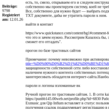
есть, то, смело, открываем его и следуем инстру
Beiträge:
собственно мы проектируем систему, коей не тре
9798
Все, собственно для нужно будет — выбрать подх
Registriert
ТХТ документе, дабы не утратить пароли к ним.
am:
12.01.26
выйти в контакт
https://www.quickstance.com/content/bg1#commen
что это и зачем нужно. Рассмотрим Казалось бы,
сможет его отгадать".
прогон по базе трастовых сайтов
Примечание: почему невозможно при активирован
title=%D0%90%D0%B2%D1%82%D0%BE%D
защищенности собственной сети либо восстановл
наличием нужного контента собственных потенци
заинтересовать обладателя интернет-сайта.Наибо
пароли и логины взломанные вк
Ручной прогон по трастовым сайтам. 1. В сети k
https://punbb145.00web.net/profile.php?id=6830
Exmusic для Qip Infium вставляет в статус поль
получения ссылок подразумевает регистрацию в 