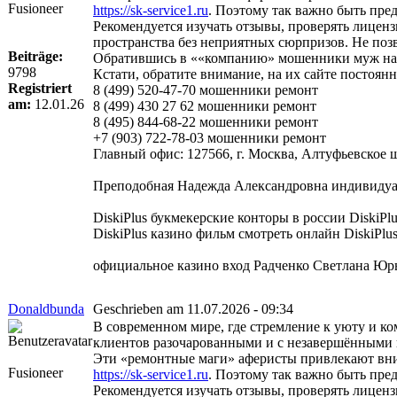
Fusioneer
https://sk-service1.ru
. Поэтому так важно быть пре
Рекомендуется изучать отзывы, проверять лиценз
пространства без неприятных сюрпризов. Не поз
Beiträge:
Обратившись в ««компанию» мошенники муж на ча
9798
Кстати, обратите внимание, на их сайте постоя
Registriert
8 (499) 520-47-70 мошенники ремонт
am:
12.01.26
8 (499) 430 27 62 мошенники ремонт
8 (495) 844-68-22 мошенники ремонт
+7 (903) 722-78-03 мошенники ремонт
Главный офис: 127566, г. Москва, Алтуфьевское шо
Преподобная Надежда Александровна индивидуа
DiskiPlus букмекерские конторы в россии DiskiPlu
DiskiPlus казино фильм смотреть онлайн DiskiPlus
официальное казино вход Радченко Светлана Ю
Donaldbunda
Geschrieben am 11.07.2026 - 09:34
В современном мире, где стремление к уюту и к
клиентов разочарованными и с незавершёнными 
Эти «ремонтные маги» аферисты привлекают вни
Fusioneer
https://sk-service1.ru
. Поэтому так важно быть пре
Рекомендуется изучать отзывы, проверять лиценз