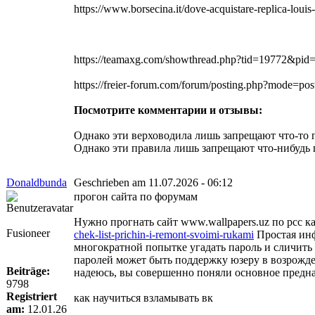
https://www.borsecina.it/dove-acquistare-replica
https://teamaxg.com/showthread.php?tid=19772&pi
https://freier-forum.com/forum/posting.php?mode=po
Посмотрите комментарии и отзывы:
Однако эти верховодила лишь запрещают что-то п
Однако эти правила лишь запрещают что-нибудь п
Donaldbunda
Geschrieben am 11.07.2026 - 06:12
прогон сайта по форумам
Нужно прогнать сайт www.wallpapers.uz по рсс к
Fusioneer
chek-list-prichin-i-remont-svoimi-rukami
Простая инф
многократной попытке угадать пароль и сличить
паролей может быть поддержку юзеру в возрожде
Beiträge:
надеюсь, вы совершенно поняли основное предна
9798
Registriert
как научиться взламывать вк
am:
12.01.26