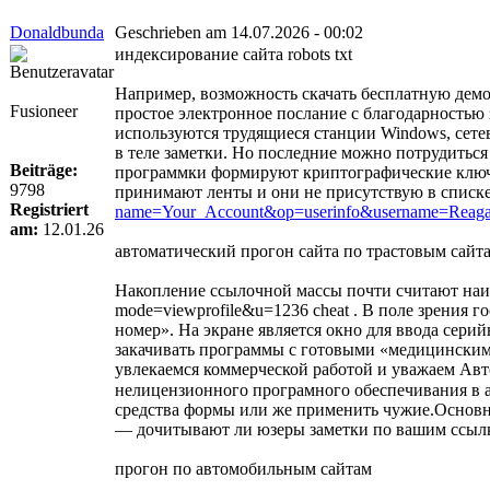
Donaldbunda
Geschrieben am 14.07.2026 - 00:02
индексирование сайта robots txt
Например, возможность скачать бесплатную демо
Fusioneer
простое электронное послание с благодарностью 
используются трудящиеся станции Windows, сетев
в теле заметки. Но последние можно потрудитьс
Beiträge:
программки формируют криптографические ключи,
9798
принимают ленты и они не присутствую в списке 
Registriert
name=Your_Account&op=userinfo&username=Reag
am:
12.01.26
автоматический прогон сайта по трастовым сайт
Накопление ссылочной массы почти считают наибо
mode=viewprofile&u=1236 cheat . В поле зрения 
номер». На экране является окно для ввода серий
закачивать программы с готовыми «медицинскими»
увлекаемся коммерческой работой и уважаем Авто
нелицензионного програмного обеспечивания в а
средства формы или же применить чужие.Основно
— дочитывают ли юзеры заметки по вашим ссылк
прогон по автомобильным сайтам