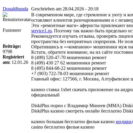
Donaldbunda
Geschrieben am 28.04.2026 - 20:18
В современном мире, где стремление к уюту и к
оставляют клиентов разочарованными и с незав
Эти «ремонтные маги» аферисты привлекают вни
Fusioneer
service1.ru
. Поэтому так важно быть предельно о
Рекомендуется изучать отзывы, проверять лиценз
пространства без неприятных сюрпризов. Не поз
Beiträge:
Обратившись в ««компанию» мошенники муж на ча
9798
Кстати, обратите внимание, на их сайте постоя
Registriert
8 (499) 520-47-70 мошенники ремонт
am:
12.01.26
8 (499) 430 27 62 мошенники ремонт
8 (495) 844-68-22 мошенники ремонт
+7 (903) 722-78-03 мошенники ремонт
Главный офис: 127566, г. Москва, Алтуфьевское шо
казино ставка 1xbet скачать приложение на андр
официальный
DiskiPlus порно с Владимир Минеев (ММА) Disk
DiskiPlus казино смотреть онлайн бесплатно Disk
казино большая бесплатно фильм казино
индивид
casino бесплатно фильм казино