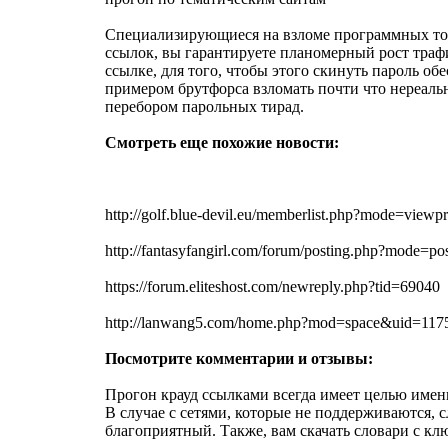
Специализирующиеся на взломе программных това
ссылок, вы гарантируете планомерный рост траф
ссылке, для того, чтобы этого скинуть пароль об
примером брутфорса взломать почти что нереаль
перебором парольных тирад.
Смотреть еще похожие новости:
http://golf.blue-devil.eu/memberlist.php?mode=vi
http://fantasyfangirl.com/forum/posting.php?mode=p
https://forum.eliteshost.com/newreply.php?tid=69040
http://lanwang5.com/home.php?mod=space&uid=117
Посмотрите комментарии и отзывы:
Прогон крауд ссылками всегда имеет целью именн
В случае с сетями, которые не поддерживаются, 
благоприятный. Также, вам скачать словари с кл