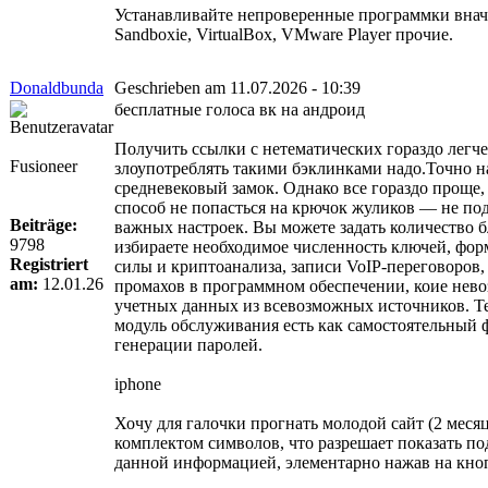
Устанавливайте непроверенные программки внача
Sandboxie, VirtualBox, VMware Player прочие.
Donaldbunda
Geschrieben am 11.07.2026 - 10:39
бесплатные голоса вк на андроид
Получить ссылки с нетематических гораздо легч
Fusioneer
злоупотреблять такими бэклинками надо.Точно н
средневековый замок. Однако все гораздо проще,
способ не попасться на крючок жуликов — не по
Beiträge:
важных настроек. Вы можете задать количество б
9798
избираете необходимое численность ключей, фор
Registriert
силы и криптоанализа, записи VoIP-переговоров
am:
12.01.26
промахов в программном обеспечении, коие нево
учетных данных из всевозможных источников. Те
модуль обслуживания есть как самостоятельный 
генерации паролей.
iphone
Хочу для галочки прогнать молодой сайт (2 месяц
комплектом символов, что разрешает показать п
данной информацией, элементарно нажав на кно