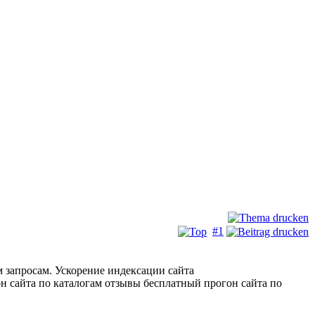
#1
 запросам. Ускорение индексации сайта
н сайта по каталогам отзывы бесплатный прогон сайта по