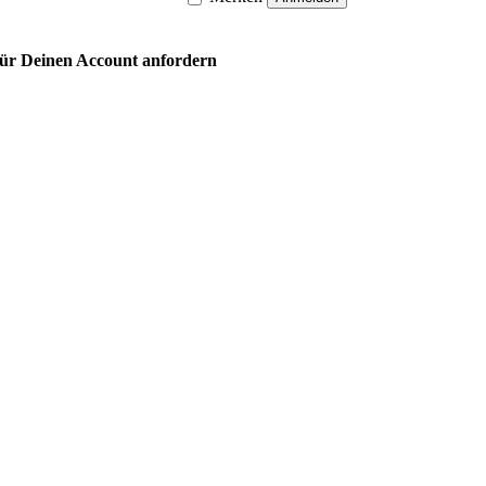
 für Deinen Account anfordern