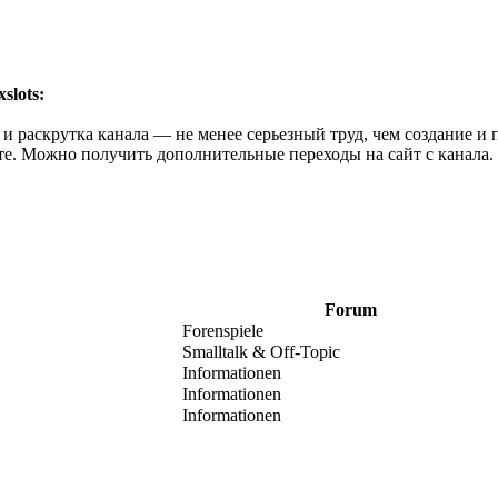
slots:
 и раскрутка канала — не менее серьезный труд, чем создание и 
те. Можно получить дополнительные переходы на сайт с канала.
Forum
Forenspiele
Smalltalk & Off-Topic
Informationen
Informationen
Informationen