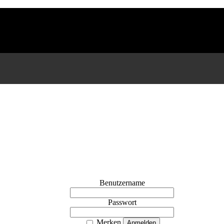
Benutzername
Passwort
Merken