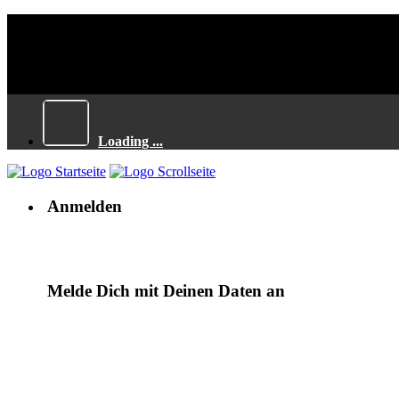
Loading ...
Anmelden
Melde Dich mit Deinen Daten an