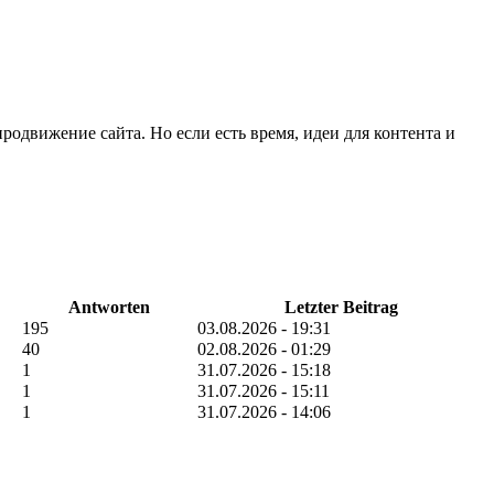
продвижение сайта. Но если есть время, идеи для контента и
Antworten
Letzter Beitrag
195
03.08.2026 - 19:31
40
02.08.2026 - 01:29
1
31.07.2026 - 15:18
1
31.07.2026 - 15:11
1
31.07.2026 - 14:06