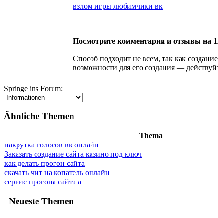
взлом игры любимчики вк
Посмотрите комментарии и отзывы на 1x
Способ подходит не всем, так как создание
возможности для его создания — действуй
Springe ins Forum:
Ähnliche Themen
Thema
накрутка голосов вк онлайн
Заказать создание сайта казино под ключ
как делать прогон сайта
скачать чит на копатель онлайн
сервис прогона сайта а
Neueste Themen